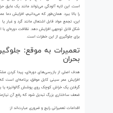
است. این لایه آلودگی می‌تواند مانند یک عایق حرا
را بالا ببرد. همان‌طور که می‌دانیم، افزایش دما عم
این، تجمع مواد قابل اشتعال مانند گرد و غبار یا 
شکل قابل توجهی افزایش دهد. نظافت دوره‌ای با ا
برای جلوگیری از این خطرات است.
تعمیرات به موقع: جلوگی
بحران
هدف اصلی از بازرسی‌های دوره‌ای، پیدا کردن مشک
افزایش عمر سینی کابل موفق، برنامه‌ای است که
گرفتن یک خراش کوچک روی پوشش گالوانیزه یا یک
ضعف ساختاری بزرگ تبدیل شود که رفع آن نیازمند
اقدامات تعمیراتی رایج و ضروری عبارت‌اند از: