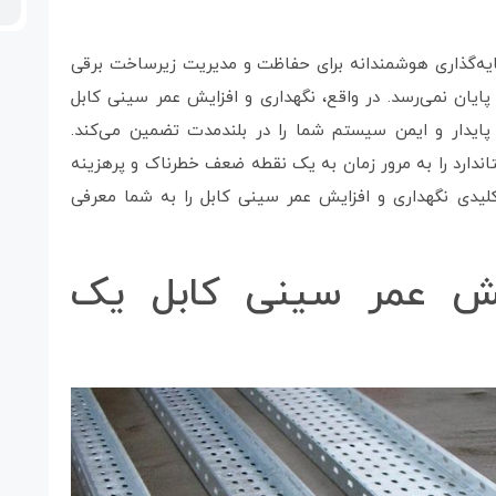
‌گذاری هوشمندانه برای حفاظت و مدیریت زیرساخت برقی
پایان نمی‌رسد. در واقع، نگهداری و افزایش عمر سینی کابل
ایدار و ایمن سیستم شما را در بلندمدت تضمین می‌کند.
ندارد را به مرور زمان به یک نقطه ضعف خطرناک و پرهزینه
کلیدی نگهداری و افزایش عمر سینی کابل را به شما معرفی
ایش عمر سینی کابل یک