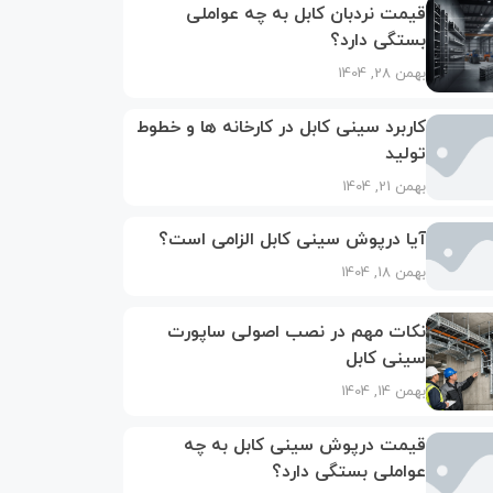
قیمت نردبان کابل به چه عواملی
بستگی دارد؟
بهمن 28, 1404
کاربرد سینی کابل در کارخانه‌ ها و خطوط
تولید
بهمن 21, 1404
آیا درپوش سینی کابل الزامی است؟
بهمن 18, 1404
نکات مهم در نصب اصولی ساپورت
سینی کابل
بهمن 14, 1404
قیمت درپوش سینی کابل به چه
عواملی بستگی دارد؟