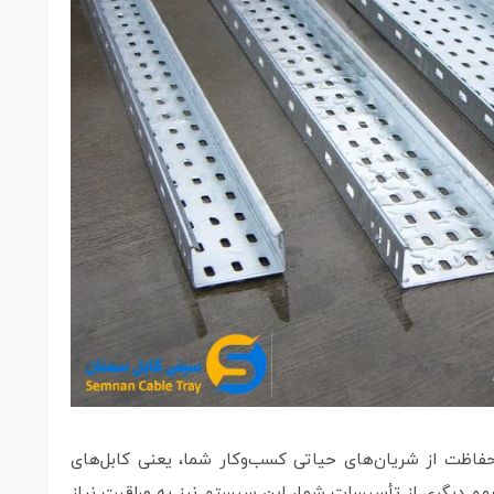
ظت از شریان‌های حیاتی کسب‌وکار شما، یعنی کابل‌های
مهم دیگری از تأسیسات شما، این سیستم نیز به مراقبت نیاز