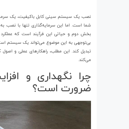
نصب یک سیستم سینی کابل باکیفیت، یک سرمایه
شما است. اما این سرمایه‌گذاری تنها با نصب به 
بخش دوم و حیاتی این فرآیند است که عملکرد پ
بی‌توجهی به این موضوع می‌تواند یک سیستم استا
تبدیل کند. این مطلب، راهکارهای عملی و اصول 
می‌کند.
چرا نگهداری و افز
ضرورت است؟