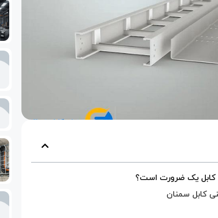
ی کابل یک ضرورت است؟
نی کابل سمنان