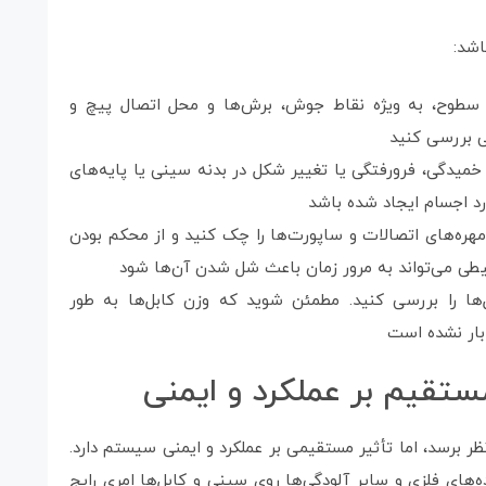
اشد:
سطوح، به ویژه نقاط جوش، برش‌ها و محل اتصال پیچ و
گی بررسی کنید
 خمیدگی، فرورفتگی یا تغییر شکل در بدنه سینی یا پایه‌های
رد اجسام ایجاد شده باشد
هره‌های اتصالات و ساپورت‌ها را چک کنید و از محکم بودن
یطی می‌تواند به مرور زمان باعث شل شدن آن‌ها شود
ا را بررسی کنید. مطمئن شوید که وزن کابل‌ها به طور
بار نشده است
مستقیم بر عملکرد و ایمنی
 برسد، اما تأثیر مستقیمی بر عملکرد و ایمنی سیستم دارد.
‌های فلزی و سایر آلودگی‌ها روی سینی و کابل‌ها امری رایج