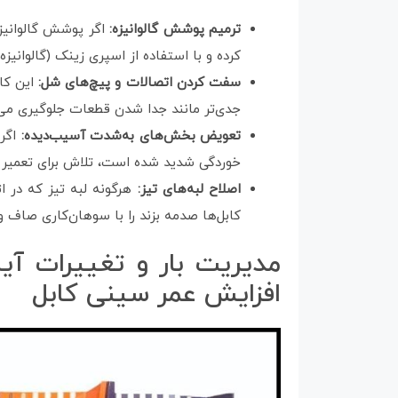
ترمیم پوشش گالوانیزه:
اگر پوشش گالوانیزه
کرده و با استفاده از اسپری زینک (گالوانیز
سفت کردن اتصالات و پیچ‌های شل:
این کار
جدی‌تر مانند جدا شدن قطعات جلوگیری می‌
تعویض بخش‌های به‌شدت آسیب‌دیده:
اگر 
خوردگی شدید شده است، تلاش برای تعمیر آ
اصلاح لبه‌های تیز:
هرگونه لبه تیز که در ا
کابل‌ها صدمه بزند را با سوهان‌کاری صاف و
مدیریت بار و تغییرات آین
افزایش عمر سینی کابل