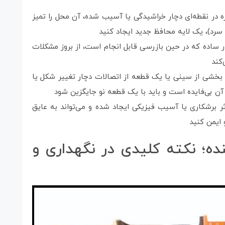
 در نقطه‌ای دچار خراشیدگی یا آسیب شده، آن محل را تمیز
ه سرد)، یک لایه محافظ جدید ایجاد کنید
 ساده که در حین بازرسی قابل انجام است، از بروز مشکلات
کند
بخشی از سینی یا یک قطعه از اتصالات دچار تغییر شکل یا
ن بی‌فایده است و باید با یک قطعه نو جایگزین شود
ثر برشکاری یا آسیب فیزیکی ایجاد شده و می‌تواند به عایق
 ایمن کنید
ده؛ نکته کلیدی در نگهداری و