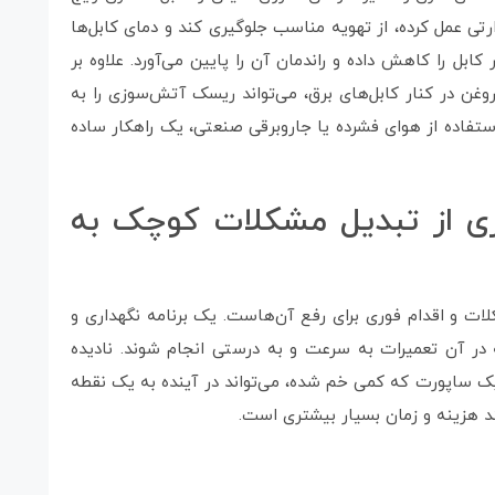
رتی عمل کرده، از تهویه مناسب جلوگیری کند و دمای کابل‌ها
ر کابل را کاهش داده و راندمان آن را پایین می‌آورد. علاوه بر
روغن در کنار کابل‌های برق، می‌تواند ریسک آتش‌سوزی را به
ستفاده از هوای فشرده یا جاروبرقی صنعتی، یک راهکار ساده
ری از تبدیل مشکلات کوچک به
لات و اقدام فوری برای رفع آن‌هاست. یک برنامه نگهداری و
 در آن تعمیرات به سرعت و به درستی انجام شوند. نادیده
 ساپورت که کمی خم شده، می‌تواند در آینده به یک نقطه
 هزینه و زمان بسیار بیشتری است.