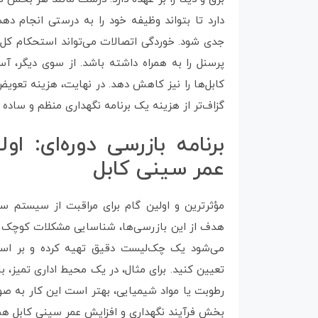
دارد تا بتواند وظیفه خود را به درستی انجام دهد
جدی شود. خوردگی اتصالات می‌تواند استحکام کل
پرسنل را به همراه داشته باشد. از سوی دیگر، آس
کابل‌ها را نیز کاهش دهد. در نهایت، هزینه تعوی
گزاف‌تر از هزینه یک برنامه نگهداری منظم و ساده
برنامه بازرسی دوره‌ای: ا
عمر سینی کابل
مؤثرترین و اولین گام برای مراقبت از سیستم سی
هدف از این بازرسی‌ها، شناسایی مشکلات کوچک قب
می‌شود یک چک‌لیست دقیق تهیه کرده و بر اس
تعیین کنید. برای مثال، در یک محیط اداری تمیز،
رطوبت یا مواد شیمیایی، بهتر است این کار به ص
بخش فرآیند نگهداری و افزایش عمر سینی کابل هس