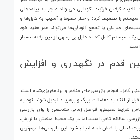
. نادیده گرفتن فرآیند نگهداری می‌تواند منجر به پیامدهای
 سیستم را تضعیف کرده و خطر سقوط و آسیب به کابل‌ها و
یب‌های فیزیکی یا تجمع آلودگی‌ها می‌تواند عمر مفید خود
ض یک سیستم کامل که به دلیل بی‌توجهی از بین رفته، بسیار
 است.
ولین قدم در نگهداری و افزایش
نی کابل، انجام بازرسی‌های منظم و برنامه‌ریزی‌شده است.
ل از آنکه به معضلات بزرگ و پرهزینه تبدیل شوند. توصیه
اس شرایط محیطی، فواصل زمانی مشخصی را برای بازرسی
 بازرسی سالانه کافی است، اما در یک محیط صنعتی با لرزش،
ورت فصلی یا شش‌ماهه انجام شود. این بازرسی‌ها مهم‌ترین
تند.